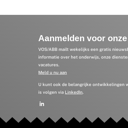
Aanmelden voor onze 
VOS/ABB mailt wekelijks een gratis nieuws
informatie over het onderwijs, onze dienst
vacatures.
Meld u nu aan
U kunt ook de belangrijke ontwikkelingen
is volgen via
LinkedIn
.