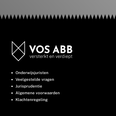
Onderwijsjuristen
Veelgestelde vragen
Jurisprudentie
Algemene voorwaarden
Klachtenregeling