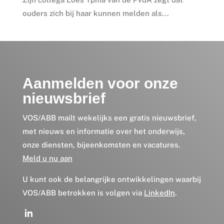
ouders zich bij haar kunnen melden als...
Aanmelden voor onze
nieuwsbrief
VOS/ABB mailt wekelijks een gratis nieuwsbrief,
met nieuws en informatie over het onderwijs,
onze diensten, bijeenkomsten en vacatures.
Meld u nu aan
U kunt ook de belangrijke ontwikkelingen waarbij
VOS/ABB betrokken is volgen via
LinkedIn
.