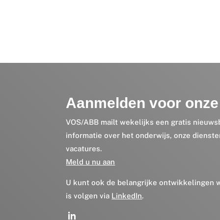
Aanmelden voor onze 
VOS/ABB mailt wekelijks een gratis nieuws
informatie over het onderwijs, onze dienst
vacatures.
Meld u nu aan
U kunt ook de belangrijke ontwikkelingen
is volgen via
LinkedIn
.