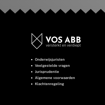
Onderwijsjuristen
Veelgestelde vragen
Jurisprudentie
Algemene voorwaarden
Klachtenregeling