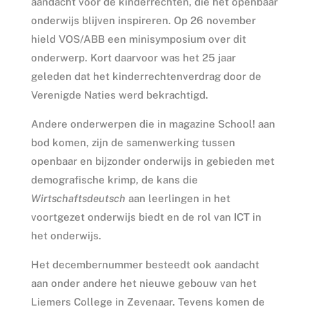
aandacht voor de kinderrechten, die het openbaar
onderwijs blijven inspireren. Op 26 november
hield VOS/ABB een minisymposium over dit
onderwerp. Kort daarvoor was het 25 jaar
geleden dat het kinderrechtenverdrag door de
Verenigde Naties werd bekrachtigd.
Andere onderwerpen die in magazine School! aan
bod komen, zijn de samenwerking tussen
openbaar en bijzonder onderwijs in gebieden met
demografische krimp, de kans die
Wirtschaftsdeutsch
aan leerlingen in het
voortgezet onderwijs biedt en de rol van ICT in
het onderwijs.
Het decembernummer besteedt ook aandacht
aan onder andere het nieuwe gebouw van het
Liemers College in Zevenaar. Tevens komen de