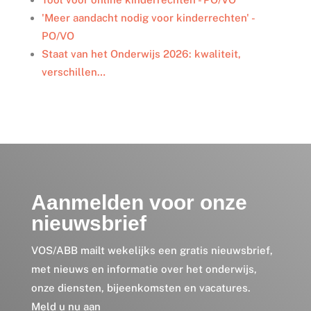
'Meer aandacht nodig voor kinderrechten' -
PO/VO
Staat van het Onderwijs 2026: kwaliteit,
verschillen…
Aanmelden voor onze
nieuwsbrief
VOS/ABB mailt wekelijks een gratis nieuwsbrief,
met nieuws en informatie over het onderwijs,
onze diensten, bijeenkomsten en vacatures.
Meld u nu aan