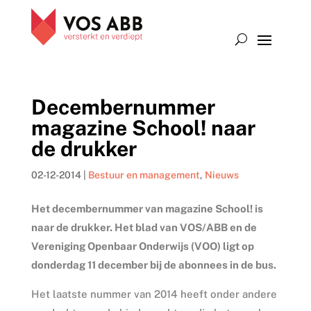
Decembernummer
magazine School! naar
de drukker
02-12-2014
|
Bestuur en management
,
Nieuws
Het decembernummer van magazine School! is
naar de drukker. Het blad van VOS/ABB en de
Vereniging Openbaar Onderwijs (VOO) ligt op
donderdag 11 december bij de abonnees in de bus.
Het laatste nummer van 2014 heeft onder andere