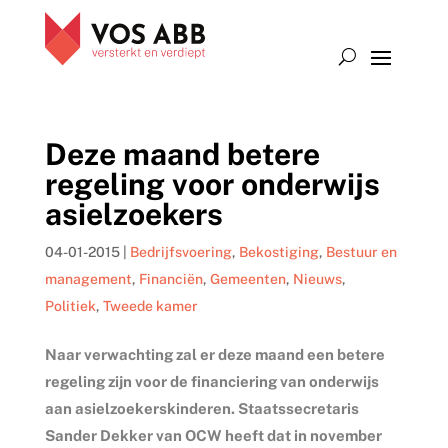
Deze maand betere
regeling voor onderwijs
asielzoekers
04-01-2015
|
Bedrijfsvoering
,
Bekostiging
,
Bestuur en
management
,
Financiën
,
Gemeenten
,
Nieuws
,
Politiek
,
Tweede kamer
Naar verwachting zal er deze maand een betere
regeling zijn voor de financiering van onderwijs
aan asielzoekerskinderen. Staatssecretaris
Sander Dekker van OCW heeft dat in november