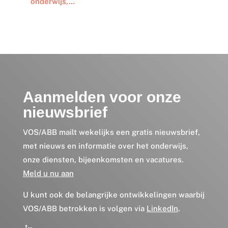
onderwijs,…
Aanmelden voor onze
nieuwsbrief
VOS/ABB mailt wekelijks een gratis nieuwsbrief,
met nieuws en informatie over het onderwijs,
onze diensten, bijeenkomsten en vacatures.
Meld u nu aan
U kunt ook de belangrijke ontwikkelingen waarbij
VOS/ABB betrokken is volgen via
LinkedIn
.