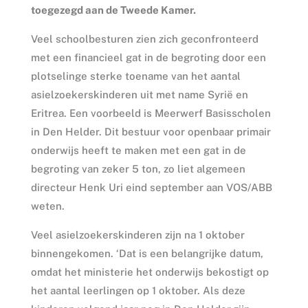
toegezegd aan de Tweede Kamer.
Veel schoolbesturen zien zich geconfronteerd
met een financieel gat in de begroting door een
plotselinge sterke toename van het aantal
asielzoekerskinderen uit met name Syrië en
Eritrea. Een voorbeeld is Meerwerf Basisscholen
in Den Helder. Dit bestuur voor openbaar primair
onderwijs heeft te maken met een gat in de
begroting van zeker 5 ton, zo liet algemeen
directeur Henk Uri eind september aan VOS/ABB
weten.
Veel asielzoekerskinderen zijn na 1 oktober
binnengekomen. ‘Dat is een belangrijke datum,
omdat het ministerie het onderwijs bekostigt op
het aantal leerlingen op 1 oktober. Als deze