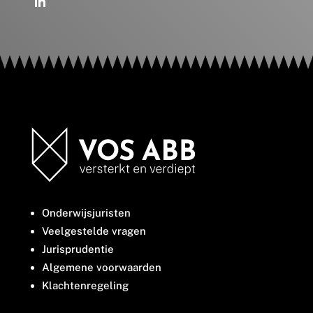
Onderwijsjuristen
Veelgestelde vragen
Jurisprudentie
Algemene voorwaarden
Klachtenregeling