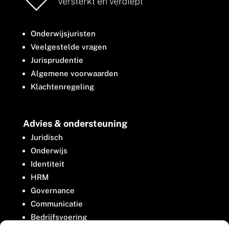
Onderwijsjuristen
Veelgestelde vragen
Jurisprudentie
Algemene voorwaarden
Klachtenregeling
Advies & ondersteuning
Juridisch
Onderwijs
Identiteit
HRM
Governance
Communicatie
Bedrijfsvoering