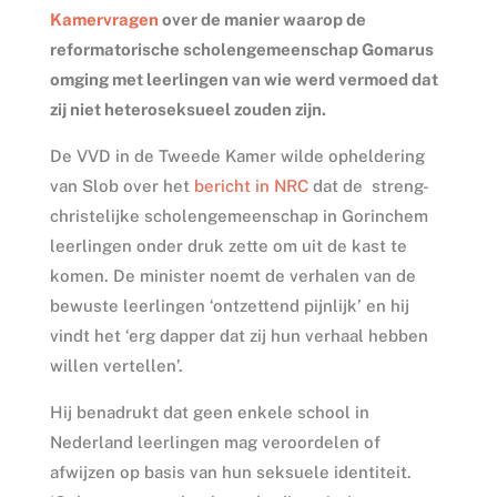
Kamervragen
over de manier waarop de
reformatorische scholengemeenschap Gomarus
omging met leerlingen van wie werd vermoed dat
zij niet heteroseksueel zouden zijn.
De VVD in de Tweede Kamer wilde opheldering
van Slob over het
bericht in NRC
dat de streng-
christelijke scholengemeenschap in Gorinchem
leerlingen onder druk zette om uit de kast te
komen. De minister noemt de verhalen van de
bewuste leerlingen ‘ontzettend pijnlijk’ en hij
vindt het ‘erg dapper dat zij hun verhaal hebben
willen vertellen’.
Hij benadrukt dat geen enkele school in
Nederland leerlingen mag veroordelen of
afwijzen op basis van hun seksuele identiteit.