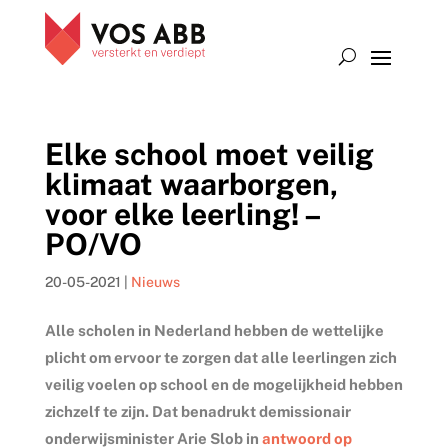
Elke school moet veilig
klimaat waarborgen,
voor elke leerling! –
PO/VO
20-05-2021
|
Nieuws
Alle scholen in Nederland hebben de wettelijke
plicht om ervoor te zorgen dat alle leerlingen zich
veilig voelen op school en de mogelijkheid hebben
zichzelf te zijn. Dat benadrukt demissionair
onderwijsminister Arie Slob in
antwoord op