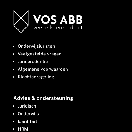
Onderwijsjuristen
Veelgestelde vragen
Jurisprudentie
Algemene voorwaarden
Klachtenregeling
Advies & ondersteuning
Juridisch
Onderwijs
Identiteit
HRM