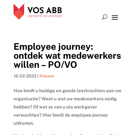
Employee journey:
ontdek wat medewerkers
willen – PO/VO
16-02-2023
|
Nieuws
Hoe bindt u huidige en goede leerkrachten aan uw
organisatie? Weet u wat uw medewerkers nodig
hebben? Of wat ze van u als werkgever
verwachten? Hier biedt de
employee journey
uitkomst.