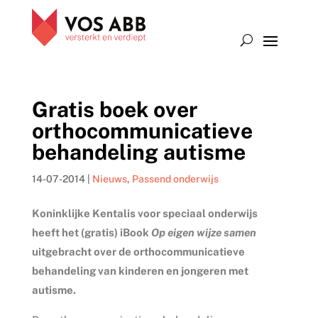
Gratis boek over
orthocommunicatieve
behandeling autisme
14-07-2014
|
Nieuws
,
Passend onderwijs
Koninklijke Kentalis voor speciaal onderwijs
heeft het (gratis) iBook
Op eigen wijze samen
uitgebracht over de orthocommunicatieve
behandeling van kinderen en jongeren met
autisme.