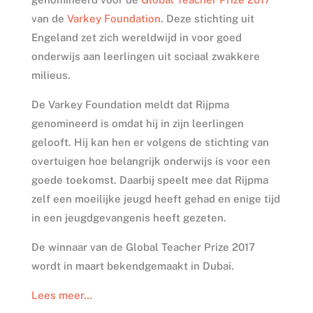
van de
Varkey Foundation
. Deze stichting uit
Engeland zet zich wereldwijd in voor goed
onderwijs aan leerlingen uit sociaal zwakkere
milieus.
De Varkey Foundation meldt dat Rijpma
genomineerd is omdat hij in zijn leerlingen
gelooft. Hij kan hen er volgens de stichting van
overtuigen hoe belangrijk onderwijs is voor een
goede toekomst. Daarbij speelt mee dat Rijpma
zelf een moeilijke jeugd heeft gehad en enige tijd
in een jeugdgevangenis heeft gezeten.
De winnaar van de Global Teacher Prize 2017
wordt in maart bekendgemaakt in Dubai.
Lees meer…