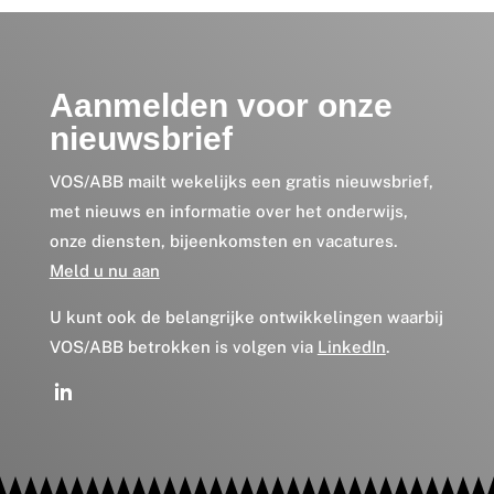
Aanmelden voor onze
nieuwsbrief
VOS/ABB mailt wekelijks een gratis nieuwsbrief,
met nieuws en informatie over het onderwijs,
onze diensten, bijeenkomsten en vacatures.
Meld u nu aan
U kunt ook de belangrijke ontwikkelingen waarbij
VOS/ABB betrokken is volgen via
LinkedIn
.