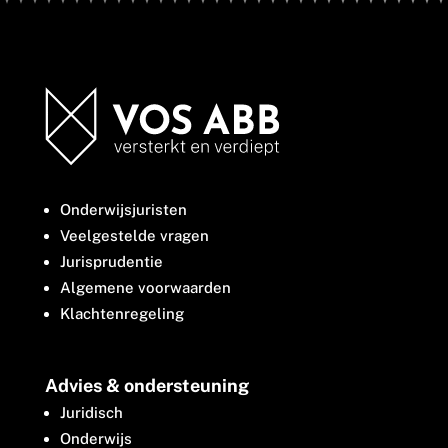
Onderwijsjuristen
Veelgestelde vragen
Jurisprudentie
Algemene voorwaarden
Klachtenregeling
Advies & ondersteuning
Juridisch
Onderwijs