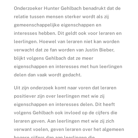
Onderzoeker Hunter Gehlbach benadrukt dat de
relatie tussen mensen sterker wordt als zij
gemeenschappelijke eigenschappen en
interesses hebben. Dit geldt ook voor leraren en
leerlingen. Hoewel van leraren niet kan worden
verwacht dat ze fan worden van Justin Bieber,
blijkt volgens Gehlbach dat ze meer
eigenschappen en interesses met hun leerlingen
delen dan vaak wordt gedacht.
Uit zijn onderzoek komt naar voren dat leraren
positiever zijn over leerlingen met wie zij
eigenschappen en interesses delen. Dit heeft
volgens Gehlbach ook invloed op de cijfers die
leraren geven. Aan leerlingen met wie zij zich
verwant voelen, geven leraren over het algemeen
hogere cijfers dan aan leerlingen die