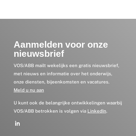
Aanmelden voor onze
nieuwsbrief
VOS/ABB mailt wekelijks een gratis nieuwsbrief,
met nieuws en informatie over het onderwijs,
onze diensten, bijeenkomsten en vacatures.
Meld u nu aan
U kunt ook de belangrijke ontwikkelingen waarbij
VOS/ABB betrokken is volgen via
LinkedIn
.