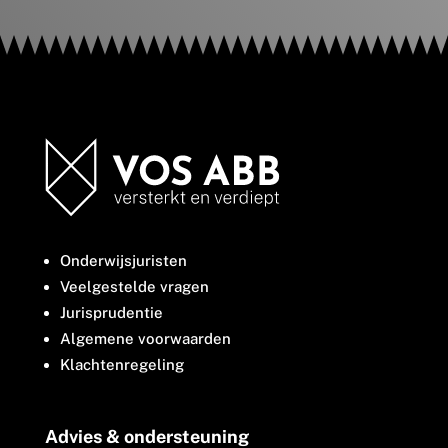
Onderwijsjuristen
Veelgestelde vragen
Jurisprudentie
Algemene voorwaarden
Klachtenregeling
Advies & ondersteuning