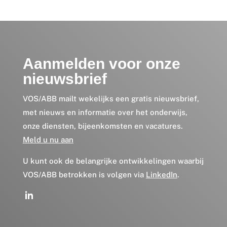
Aanmelden voor onze
nieuwsbrief
VOS/ABB mailt wekelijks een gratis nieuwsbrief,
met nieuws en informatie over het onderwijs,
onze diensten, bijeenkomsten en vacatures.
Meld u nu aan
U kunt ook de belangrijke ontwikkelingen waarbij
VOS/ABB betrokken is volgen via
LinkedIn
.