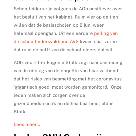
Schoolleiders zijn volgens de AOb positiever over
het besluit van het kabinet. Ruim vier op de tien
willen dat de basisscholen op 8 juni weer
helemaal opengaan. Uit een eerdere
peiling van
de schoolleidersvakbond AVS
kwam naar voren
dat ruim de helft van de schoolleiders dat wil.
AOb-voorzitter Eugenie Stolk zegt naar aanleiding
van de uitslag van de enquête van haar vakbond
dat het risico van besmetting met het coronavirus
‘gigantisch goed’ moet worden gemonitord. ‘Onze
leden maken zich zorgen over de
gezondheidsrisico’s en de haalbaarheid’, aldus
Stolk.
Lees meer…