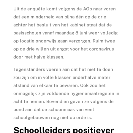
Uit de enquête komt volgens de AOb naar voren
dat een minderheid van bijna één op de drie
achter het besluit van het kabinet staat dat de
basisscholen vanaf maandag 8 juni weer volledig
op locatie onderwijs gaan verzorgen. Ruim twee
op de drie willen uit angst voor het coronavirus
door met halve klassen.
Tegenstanders voeren aan dat het niet te doen
zou zijn om in volle klassen anderhalve meter
afstand van elkaar te bewaren. Ook zou het
onmogelijk zijn voldoende hygiënemaatregelen in
acht te nemen. Bovendien geven ze volgens de
bond aan dat de schoonmaak van veel
schoolgebouwen nog niet op orde is.
Schoolleiders positiever