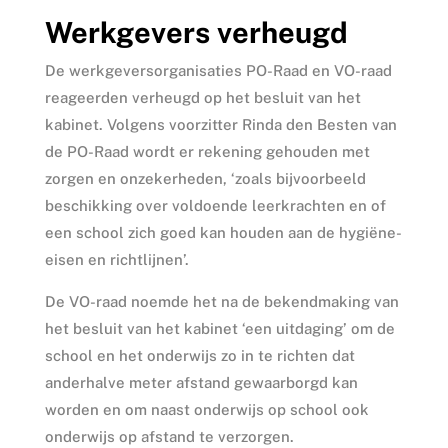
Werkgevers verheugd
De werkgeversorganisaties PO-Raad en VO-raad
reageerden verheugd op het besluit van het
kabinet. Volgens voorzitter Rinda den Besten van
de PO-Raad wordt er rekening gehouden met
zorgen en onzekerheden, ‘zoals bijvoorbeeld
beschikking over voldoende leerkrachten en of
een school zich goed kan houden aan de hygiëne-
eisen en richtlijnen’.
De VO-raad noemde het na de bekendmaking van
het besluit van het kabinet ‘een uitdaging’ om de
school en het onderwijs zo in te richten dat
anderhalve meter afstand gewaarborgd kan
worden en om naast onderwijs op school ook
onderwijs op afstand te verzorgen.