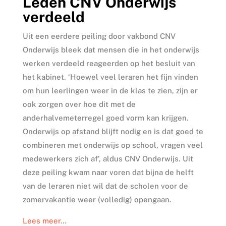
Leden CNV Onderwijs
verdeeld
Uit een eerdere peiling door vakbond CNV
Onderwijs bleek dat mensen die in het onderwijs
werken verdeeld reageerden op het besluit van
het kabinet. ‘Hoewel veel leraren het fijn vinden
om hun leerlingen weer in de klas te zien, zijn er
ook zorgen over hoe dit met de
anderhalvemeterregel goed vorm kan krijgen.
Onderwijs op afstand blijft nodig en is dat goed te
combineren met onderwijs op school, vragen veel
medewerkers zich af’, aldus CNV Onderwijs. Uit
deze peiling kwam naar voren dat bijna de helft
van de leraren niet wil dat de scholen voor de
zomervakantie weer (volledig) opengaan.
Lees meer…