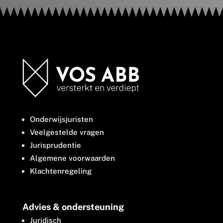
Onderwijsjuristen
Veelgestelde vragen
Jurisprudentie
Algemene voorwaarden
Klachtenregeling
Advies & ondersteuning
Juridisch