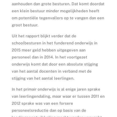
aanhouden dan grote besturen. Dat komt doordat
een klein bestuur minder mogelijkheden heeft
om potentiële tegenvallers op te vangen dan een
groot bestuur.
Uit het rapport blijkt verder dat de
schoolbesturen in het funderend onderwijs in
2015 meer geld hebben uitgegeven aan
personeel dan in 2014. In het voortgezet
onderwijs komt dat door een absolute stijging
van het aantal docenten in verband met de
stijging van het aantal leerlingen.
In het primair onderwijs is al enige jaren sprake
van leerlingendaling, maar waar er tussen 2011 en
2012 sprake was van een forsere
personeelsreductie dan op basis van de