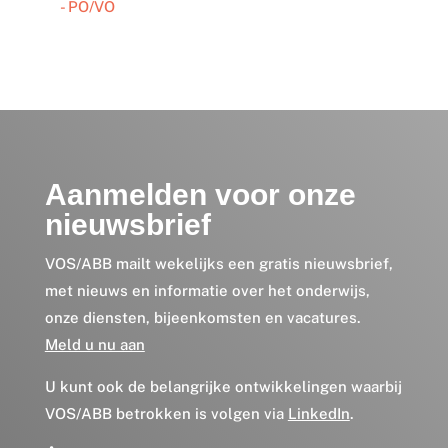
- PO/VO
Aanmelden voor onze
nieuwsbrief
VOS/ABB mailt wekelijks een gratis nieuwsbrief,
met nieuws en informatie over het onderwijs,
onze diensten, bijeenkomsten en vacatures.
Meld u nu aan
U kunt ook de belangrijke ontwikkelingen waarbij
VOS/ABB betrokken is volgen via
LinkedIn
.