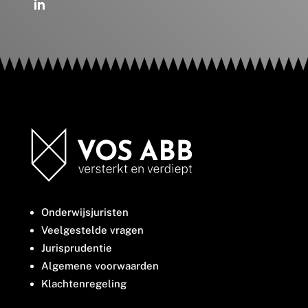
Onderwijsjuristen
Veelgestelde vragen
Jurisprudentie
Algemene voorwaarden
Klachtenregeling