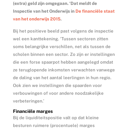
(extra) geld zijn omgegaan. ‘Dat meldt de
Inspectie van het Onderwijs in
De financiële staat
van het onderwijs 2015
.
Bij het positieve beeld past volgens de inspectie
wel een kanttekening. ‘Tussen sectoren zitten
soms belangrijke verschillen, net als tussen de
scholen binnen een sector. Zo zijn er instellingen
die een forse spaarpot hebben aangelegd omdat
ze teruglopende inkomsten verwachten vanwege
de daling van het aantal leerlingen in hun regio.
Ook zien we instellingen die spaarden voor
verbouwingen of voor andere noodzakelijke
verbeteringen.’
Financiële marges
Bij de liquiditeitspositie valt op dat kleine
besturen ruimere (procentuele) marges