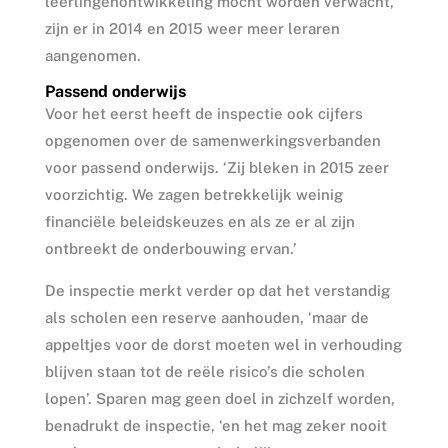
leerlingenontwikkeling mocht worden verwacht,
zijn er in 2014 en 2015 weer meer leraren
aangenomen.
Passend onderwijs
Voor het eerst heeft de inspectie ook cijfers
opgenomen over de samenwerkingsverbanden
voor passend onderwijs. ‘Zij bleken in 2015 zeer
voorzichtig. We zagen betrekkelijk weinig
financiële beleidskeuzes en als ze er al zijn
ontbreekt de onderbouwing ervan.’
De inspectie merkt verder op dat het verstandig
als scholen een reserve aanhouden, ‘maar de
appeltjes voor de dorst moeten wel in verhouding
blijven staan tot de reële risico’s die scholen
lopen’. Sparen mag geen doel in zichzelf worden,
benadrukt de inspectie, ‘en het mag zeker nooit