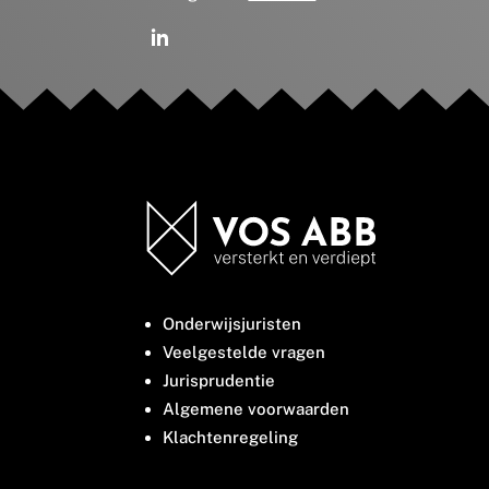
Onderwijsjuristen
Veelgestelde vragen
Jurisprudentie
Algemene voorwaarden
Klachtenregeling