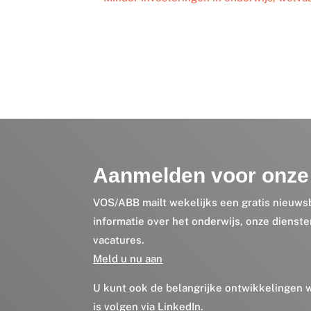
Aanmelden voor onze 
VOS/ABB mailt wekelijks een gratis nieuws
informatie over het onderwijs, onze dienst
vacatures.
Meld u nu aan
U kunt ook de belangrijke ontwikkelingen
is volgen via
LinkedIn
.