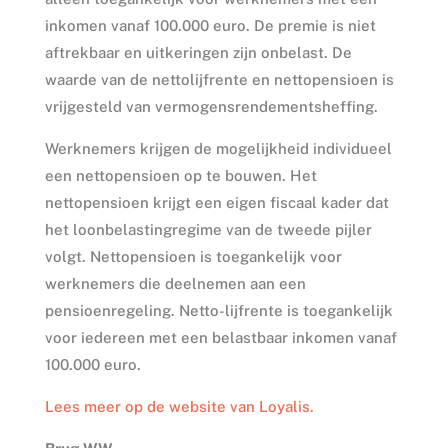
inkomen vanaf 100.000 euro. De premie is niet
aftrekbaar en uitkeringen zijn onbelast. De
waarde van de nettolijfrente en nettopensioen is
vrijgesteld van vermogensrendementsheffing.
Werknemers krijgen de mogelijkheid individueel
een nettopensioen op te bouwen. Het
nettopensioen krijgt een eigen fiscaal kader dat
het loonbelastingregime van de tweede pijler
volgt. Nettopensioen is toegankelijk voor
werknemers die deelnemen aan een
pensioenregeling. Netto-lijfrente is toegankelijk
voor iedereen met een belastbaar inkomen vanaf
100.000 euro.
Lees meer op de website van Loyalis.