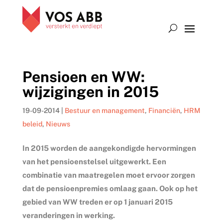
Pensioen en WW:
wijzigingen in 2015
19-09-2014
|
Bestuur en management
,
Financiën
,
HRM
beleid
,
Nieuws
In 2015 worden de aangekondigde hervormingen
van het pensioenstelsel uitgewerkt. Een
combinatie van maatregelen moet ervoor zorgen
dat de pensioenpremies omlaag gaan. Ook op het
gebied van WW treden er op 1 januari 2015
veranderingen in werking.