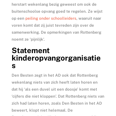
herstart wekenlang bezig geweest om ook de
buitenschoolse opvang goed te regelen. Ze wijst
op een
peiling onder schoolleiders
, waaruit naar
voren komt dat zij juist tevreden zijn over de
samenwerking. De opmerkingen van Rottenberg
noemt ze ‘pijnlijk’.
Statement
kinderopvangorganisatie
s
Den Besten zegt in het AD ook dat Rottenberg
wekenlang niets van zich heeft laten horen en
dat hij ‘als een duvel uit een doosje’ komt met
‘cijfers die niet kloppen’. Dat Rottenberg niets van
zich had laten horen, zoals Den Besten in het AD
beweert, klopt niet helemaal. De