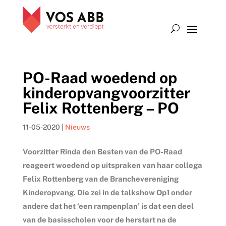
PO-Raad woedend op
kinderopvangvoorzitter
Felix Rottenberg – PO
11-05-2020
|
Nieuws
Voorzitter Rinda den Besten van de PO-Raad
reageert woedend op uitspraken van haar collega
Felix Rottenberg van de Branchevereniging
Kinderopvang. Die zei in de talkshow Op1 onder
andere dat het ‘een rampenplan’ is dat een deel
van de basisscholen voor de herstart na de