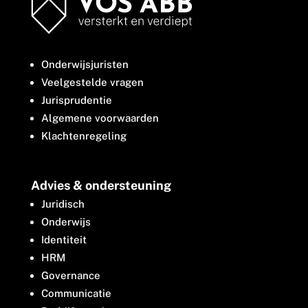
Onderwijsjuristen
Veelgestelde vragen
Jurisprudentie
Algemene voorwaarden
Klachtenregeling
Advies & ondersteuning
Juridisch
Onderwijs
Identiteit
HRM
Governance
Communicatie