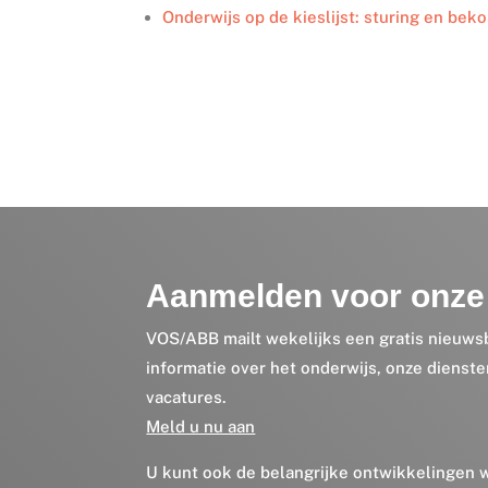
Onderwijs op de kieslijst: sturing en beko
Aanmelden voor onze 
VOS/ABB mailt wekelijks een gratis nieuws
informatie over het onderwijs, onze dienst
vacatures.
Meld u nu aan
U kunt ook de belangrijke ontwikkelingen