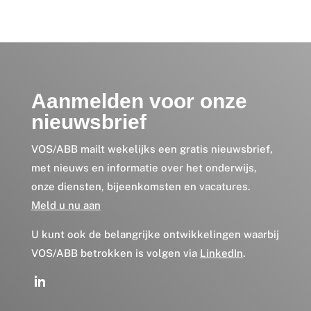
Aanmelden voor onze
nieuwsbrief
VOS/ABB mailt wekelijks een gratis nieuwsbrief,
met nieuws en informatie over het onderwijs,
onze diensten, bijeenkomsten en vacatures.
Meld u nu aan
U kunt ook de belangrijke ontwikkelingen waarbij
VOS/ABB betrokken is volgen via
LinkedIn
.