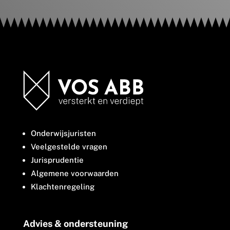
Onderwijsjuristen
Veelgestelde vragen
Jurisprudentie
Algemene voorwaarden
Klachtenregeling
Advies & ondersteuning