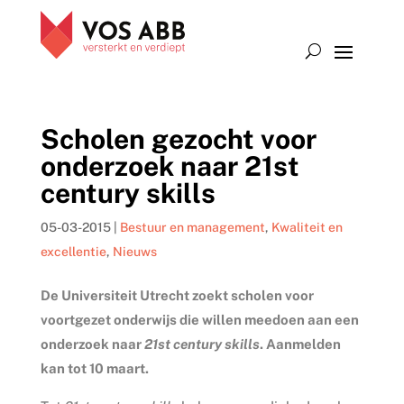
Scholen gezocht voor
onderzoek naar 21st
century skills
05-03-2015
|
Bestuur en management
,
Kwaliteit en
excellentie
,
Nieuws
De Universiteit Utrecht zoekt scholen voor
voortgezet onderwijs die willen meedoen aan een
onderzoek naar
21st century skills
. Aanmelden
kan tot 10 maart.