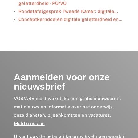
geletterdheid - PO/VO
Rondetafelgesprek Tweede Kamer: digitale…
Conceptkerndoelen digitale geletterdheid en…
Aanmelden voor onze
nieuwsbrief
VOS/ABB mailt wekelijks een gratis nieuwsbrief,
met nieuws en informatie over het onderwijs,
onze diensten, bijeenkomsten en vacatures.
Meld u nu aan
U kunt ook de belangrijke ontwikkelingen waarbij