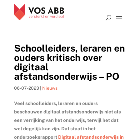
Schoolleiders, leraren en
ouders kritisch over
digitaal
afstandsonderwijs – PO
06-07-2023
|
Nieuws
Veel schoolleiders, leraren en ouders
beschouwen digitaal afstandsonderwijs niet als
een verrijking van het onderwijs, terwijl het dat
wel degelijk kan zijn. Dat staat in het
onderzoeksrapport
Digitaal afstandsonderwijs in