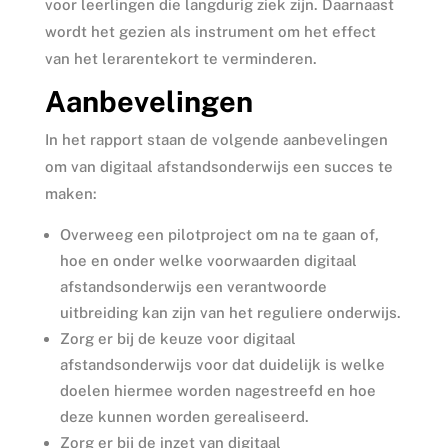
voor leerlingen die langdurig ziek zijn. Daarnaast
wordt het gezien als instrument om het effect
van het lerarentekort te verminderen.
Aanbevelingen
In het rapport staan de volgende aanbevelingen
om van digitaal afstandsonderwijs een succes te
maken:
Overweeg een pilotproject om na te gaan of,
hoe en onder welke voorwaarden digitaal
afstandsonderwijs een verantwoorde
uitbreiding kan zijn van het reguliere onderwijs.
Zorg er bij de keuze voor digitaal
afstandsonderwijs voor dat duidelijk is welke
doelen hiermee worden nagestreefd en hoe
deze kunnen worden gerealiseerd.
Zorg er bij de inzet van digitaal