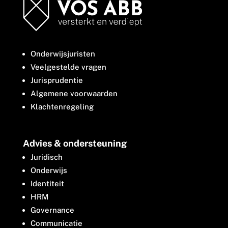
Onderwijsjuristen
Veelgestelde vragen
Jurisprudentie
Algemene voorwaarden
Klachtenregeling
Advies & ondersteuning
Juridisch
Onderwijs
Identiteit
HRM
Governance
Communicatie