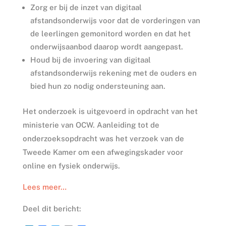
Zorg er bij de inzet van digitaal
afstandsonderwijs voor dat de vorderingen van
de leerlingen gemonitord worden en dat het
onderwijsaanbod daarop wordt aangepast.
Houd bij de invoering van digitaal
afstandsonderwijs rekening met de ouders en
bied hun zo nodig ondersteuning aan.
Het onderzoek is uitgevoerd in opdracht van het
ministerie van OCW. Aanleiding tot de
onderzoeksopdracht was het verzoek van de
Tweede Kamer om een afwegingskader voor
online en fysiek onderwijs.
Lees meer…
Deel dit bericht: