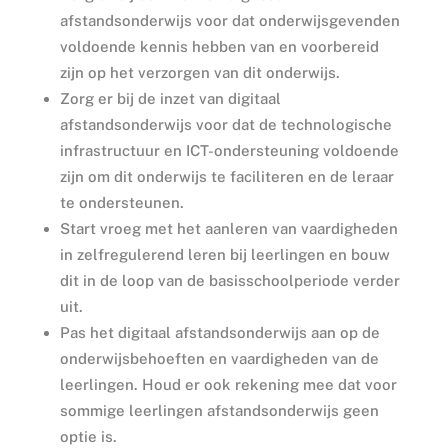
afstandsonderwijs voor dat onderwijsgevenden
voldoende kennis hebben van en voorbereid
zijn op het verzorgen van dit onderwijs.
Zorg er bij de inzet van digitaal
afstandsonderwijs voor dat de technologische
infrastructuur en ICT-ondersteuning voldoende
zijn om dit onderwijs te faciliteren en de leraar
te ondersteunen.
Start vroeg met het aanleren van vaardigheden
in zelfregulerend leren bij leerlingen en bouw
dit in de loop van de basisschoolperiode verder
uit.
Pas het digitaal afstandsonderwijs aan op de
onderwijsbehoeften en vaardigheden van de
leerlingen. Houd er ook rekening mee dat voor
sommige leerlingen afstandsonderwijs geen
optie is.