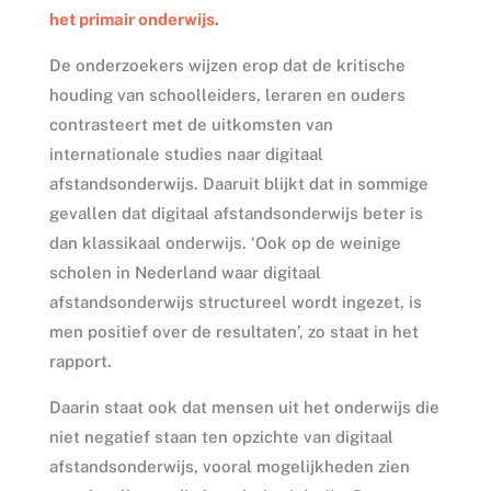
het primair onderwijs
.
De onderzoekers wijzen erop dat de kritische
houding van schoolleiders, leraren en ouders
contrasteert met de uitkomsten van
internationale studies naar digitaal
afstandsonderwijs. Daaruit blijkt dat in sommige
gevallen dat digitaal afstandsonderwijs beter is
dan klassikaal onderwijs. ‘Ook op de weinige
scholen in Nederland waar digitaal
afstandsonderwijs structureel wordt ingezet, is
men positief over de resultaten’, zo staat in het
rapport.
Daarin staat ook dat mensen uit het onderwijs die
niet negatief staan ten opzichte van digitaal
afstandsonderwijs, vooral mogelijkheden zien