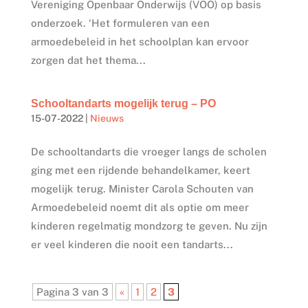
Vereniging Openbaar Onderwijs (VOO) op basis
onderzoek. ‘Het formuleren van een
armoedebeleid in het schoolplan kan ervoor
zorgen dat het thema...
Schooltandarts mogelijk terug – PO
15-07-2022
|
Nieuws
De schooltandarts die vroeger langs de scholen
ging met een rijdende behandelkamer, keert
mogelijk terug. Minister Carola Schouten van
Armoedebeleid noemt dit als optie om meer
kinderen regelmatig mondzorg te geven. Nu zijn
er veel kinderen die nooit een tandarts...
Pagina 3 van 3
«
1
2
3