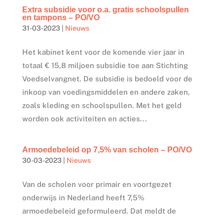
Extra subsidie voor o.a. gratis schoolspullen
en tampons – PO/VO
31-03-2023
|
Nieuws
Het kabinet kent voor de komende vier jaar in
totaal € 15,8 miljoen subsidie toe aan Stichting
Voedselvangnet. De subsidie is bedoeld voor de
inkoop van voedingsmiddelen en andere zaken,
zoals kleding en schoolspullen. Met het geld
worden ook activiteiten en acties...
Armoedebeleid op 7,5% van scholen – PO/VO
30-03-2023
|
Nieuws
Van de scholen voor primair en voortgezet
onderwijs in Nederland heeft 7,5%
armoedebeleid geformuleerd. Dat meldt de