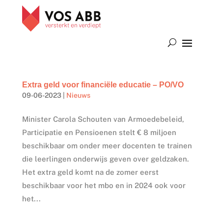
Extra geld voor financiële educatie – PO/VO
09-06-2023
|
Nieuws
Minister Carola Schouten van Armoedebeleid,
Participatie en Pensioenen stelt € 8 miljoen
beschikbaar om onder meer docenten te trainen
die leerlingen onderwijs geven over geldzaken.
Het extra geld komt na de zomer eerst
beschikbaar voor het mbo en in 2024 ook voor
het...