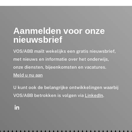
Aanmelden voor onze
nieuwsbrief
VOS/ABB mailt wekelijks een gratis nieuwsbrief,
met nieuws en informatie over het onderwijs,
onze diensten, bijeenkomsten en vacatures.
Meld u nu aan
U kunt ook de belangrijke ontwikkelingen waarbij
VOS/ABB betrokken is volgen via
LinkedIn
.