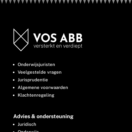
Onderwijsjuristen
Veelgestelde vragen
Jurisprudentie
Algemene voorwaarden
Klachtenregeling
Advies & ondersteuning
Juridisch
Onderwijs