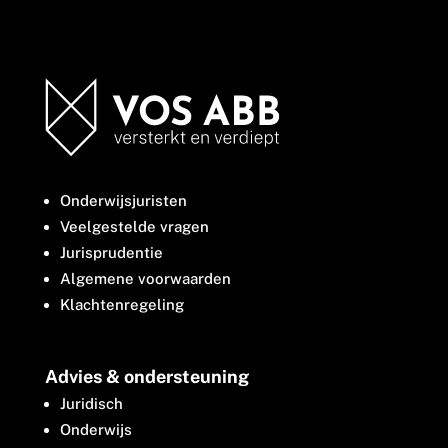
Onderwijsjuristen
Veelgestelde vragen
Jurisprudentie
Algemene voorwaarden
Klachtenregeling
Advies & ondersteuning
Juridisch
Onderwijs