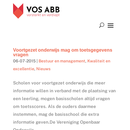
Voortgezet onderwijs mag om toetsgegevens
vragen
06-07-2015
|
Bestuur en management
,
Kwaliteit en
excellentie
,
Nieuws
Scholen voor voortgezet onderwijs die meer
informatie willen in verband met de plaatsing van
een leerling, mogen basisscholen altijd vragen
om toetsscores. Als de ouders daarmee
instemmen, mag de basisschool die extra
informatie geven.De Vereniging Openbaar
Onderwijs...