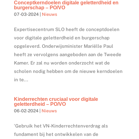
Conceptkerndoelen digitale geletterdheid en
burgerschap – PO/VO
07-03-2024
|
Nieuws
Expertisecentrum SLO heeft de conceptdoelen
voor digitale geletterdheid en burgerschap
opgeleverd. Onderwijsminister Mariëlle Paul
heeft ze vervolgens aangeboden aan de Tweede
Kamer. Er zal nu worden onderzocht wat de
scholen nodig hebben om de nieuwe kerndoelen
in te...
Kinderrechten cruciaal voor digitale
geletterdheid – PO/VO
06-02-2024
|
Nieuws
‘Gebruik het VN-Kinderrechtenverdrag als
fundament bij het ontwikkelen van de