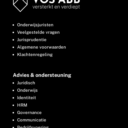
Onderwijsjuristen
Veelgestelde vragen
Jurisprudentie
Algemene voorwaarden
Klachtenregeling
Advies & ondersteuning
Juridisch
Onderwijs
Identiteit
HRM
Governance
Communicatie
Bedrijfsvoering