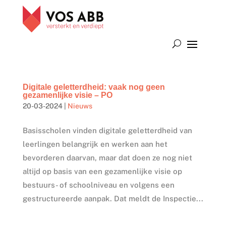
Digitale geletterdheid: vaak nog geen
gezamenlijke visie – PO
20-03-2024
|
Nieuws
Basisscholen vinden digitale geletterdheid van
leerlingen belangrijk en werken aan het
bevorderen daarvan, maar dat doen ze nog niet
altijd op basis van een gezamenlijke visie op
bestuurs- of schoolniveau en volgens een
gestructureerde aanpak. Dat meldt de Inspectie...