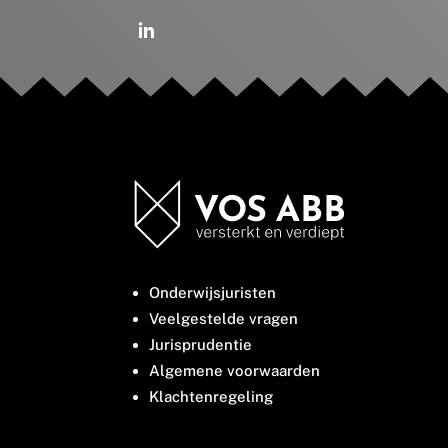
Onderwijsjuristen
Veelgestelde vragen
Jurisprudentie
Algemene voorwaarden
Klachtenregeling