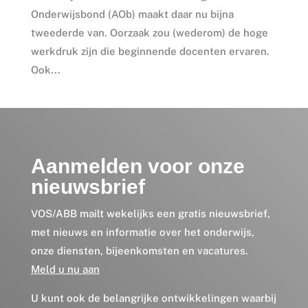
Onderwijsbond (AOb) maakt daar nu bijna
tweederde van. Oorzaak zou (wederom) de hoge
werkdruk zijn die beginnende docenten ervaren.
Ook...
Aanmelden voor onze
nieuwsbrief
VOS/ABB mailt wekelijks een gratis nieuwsbrief,
met nieuws en informatie over het onderwijs,
onze diensten, bijeenkomsten en vacatures.
Meld u nu aan
U kunt ook de belangrijke ontwikkelingen waarbij