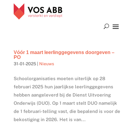
Vóór 1 maart leerlinggegevens doorgeven –
PO
31-01-2025
|
Nieuws
Schoolorganisaties moeten uiterlijk op 28
februari 2025 hun jaarlijkse leerlinggegevens
hebben aangeleverd bij de Dienst Uitvoering
Onderwijs (DUO). Op 1 maart stelt DUO namelijk
de 1 februari-telling vast, die bepalend is voor de
bekostiging in 2026. Het is van...