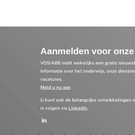
Aanmelden voor onze 
VOS/ABB mailt wekelijks een gratis nieuws
informatie over het onderwijs, onze dienst
vacatures.
Meld u nu aan
U kunt ook de belangrijke ontwikkelingen
is volgen via
LinkedIn
.