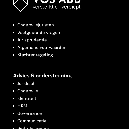
Onderwijsjuristen
Veelgestelde vragen
Jurisprudentie
Algemene voorwaarden
Klachtenregeling
Advies & ondersteuning
Juridisch
Onderwijs
Identiteit
HRM
Governance
Communicatie
Bedrijfsvoering