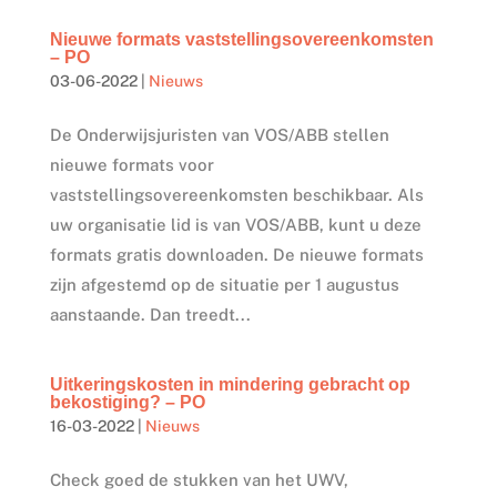
Nieuwe formats vaststellingsovereenkomsten
– PO
03-06-2022
|
Nieuws
De Onderwijsjuristen van VOS/ABB stellen
nieuwe formats voor
vaststellingsovereenkomsten beschikbaar. Als
uw organisatie lid is van VOS/ABB, kunt u deze
formats gratis downloaden. De nieuwe formats
zijn afgestemd op de situatie per 1 augustus
aanstaande. Dan treedt...
Uitkeringskosten in mindering gebracht op
bekostiging? – PO
16-03-2022
|
Nieuws
Check goed de stukken van het UWV,