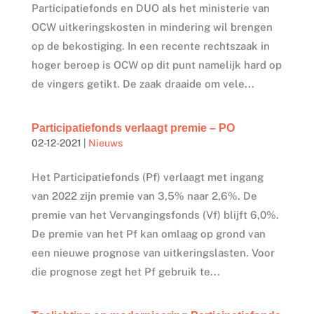
Participatiefonds en DUO als het ministerie van
OCW uitkeringskosten in mindering wil brengen
op de bekostiging. In een recente rechtszaak in
hoger beroep is OCW op dit punt namelijk hard op
de vingers getikt. De zaak draaide om vele...
Participatiefonds verlaagt premie – PO
02-12-2021
|
Nieuws
Het Participatiefonds (Pf) verlaagt met ingang
van 2022 zijn premie van 3,5% naar 2,6%. De
premie van het Vervangingsfonds (Vf) blijft 6,0%.
De premie van het Pf kan omlaag op grond van
een nieuwe prognose van uitkeringslasten. Voor
die prognose zegt het Pf gebruik te...