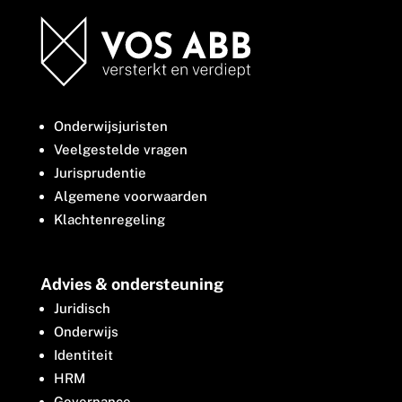
Onderwijsjuristen
Veelgestelde vragen
Jurisprudentie
Algemene voorwaarden
Klachtenregeling
Advies & ondersteuning
Juridisch
Onderwijs
Identiteit
HRM
Governance