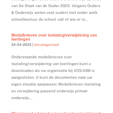
van De Staat van de Ouder 2023. Volgens Ouders
& Onderwijs weten veel ouders niet onder welk
schoolbestuur de school valt of wie er in...
Modelbrieven over toelating/verwijdering van
leerlingen
24-04-2023
|
Uncategorized
Onderstaande modelbrieven over
toelating/verwijdering van leerlingen kunt u
downloaden als uw organisatie bij VOS/ABB is
aangesloten. U kunt de documenten naar uw
eigen situatie aanpassen: Modelbrieven toelating
en verwijdering passend onderwijs primair
onderwijs...