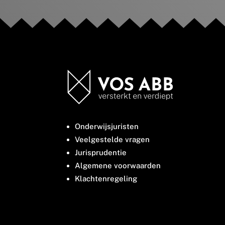
Onderwijsjuristen
Veelgestelde vragen
Jurisprudentie
Algemene voorwaarden
Klachtenregeling