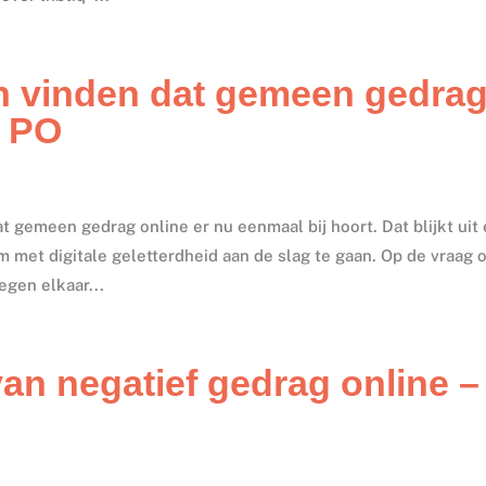
n vinden dat gemeen gedra
– PO
gemeen gedrag online er nu eenmaal bij hoort. Dat blijkt uit
 met digitale geletterdheid aan de slag te gaan. Op de vraag 
egen elkaar...
van negatief gedrag online –