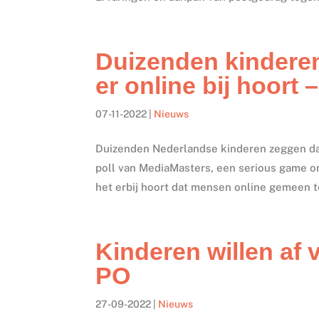
Duizenden kindere
er online bij hoort 
07-11-2022
|
Nieuws
Duizenden Nederlandse kinderen zeggen dat 
poll van MediaMasters, een serious game om
het erbij hoort dat mensen online gemeen t
Kinderen willen af 
PO
27-09-2022
|
Nieuws