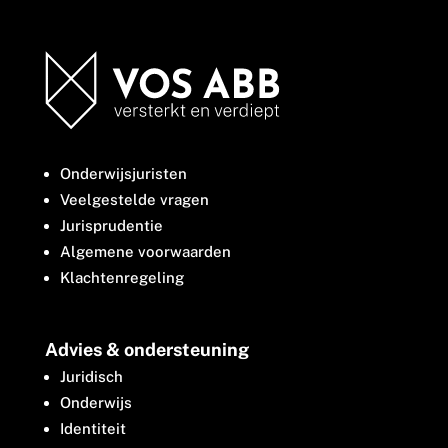
Onderwijsjuristen
Veelgestelde vragen
Jurisprudentie
Algemene voorwaarden
Klachtenregeling
Advies & ondersteuning
Juridisch
Onderwijs
Identiteit