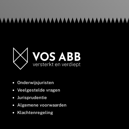
Onderwijsjuristen
Veelgestelde vragen
Jurisprudentie
Algemene voorwaarden
Klachtenregeling