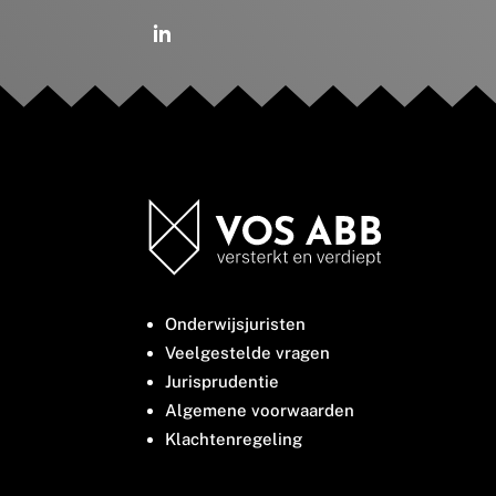
Onderwijsjuristen
Veelgestelde vragen
Jurisprudentie
Algemene voorwaarden
Klachtenregeling