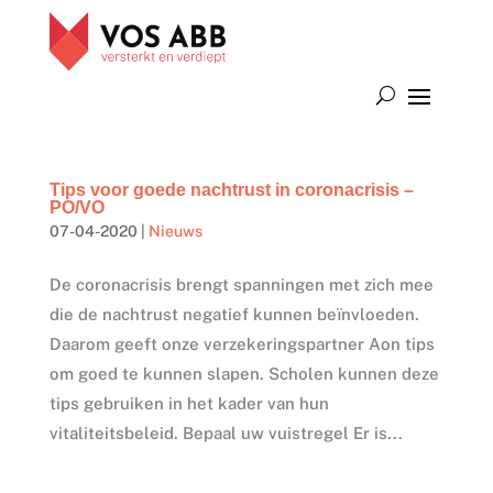
Tips voor goede nachtrust in coronacrisis –
PO/VO
07-04-2020
|
Nieuws
De coronacrisis brengt spanningen met zich mee
die de nachtrust negatief kunnen beïnvloeden.
Daarom geeft onze verzekeringspartner Aon tips
om goed te kunnen slapen. Scholen kunnen deze
tips gebruiken in het kader van hun
vitaliteitsbeleid. Bepaal uw vuistregel Er is...