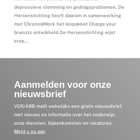
depressieve stemming en gedragsproblemen. De
Hersenstichting heeft daarom in samenwerking
met Chrono@Work het lespakket Charge your
brainzzz ontwikkeld.De Hersenstichting wijst
erop...
Aanmelden voor onze
nieuwsbrief
VOS/ABB mailt wekelijks een gratis nieuwsbrief,
met nieuws en informatie over het onderwijs,
onze diensten, bijeenkomsten en vacatures.
Meld u nu aan