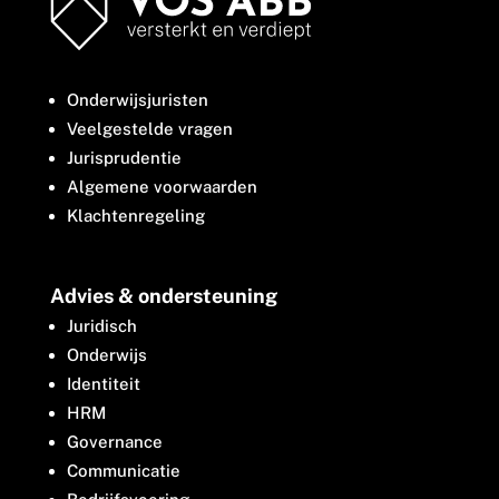
Onderwijsjuristen
Veelgestelde vragen
Jurisprudentie
Algemene voorwaarden
Klachtenregeling
Advies & ondersteuning
Juridisch
Onderwijs
Identiteit
HRM
Governance
Communicatie