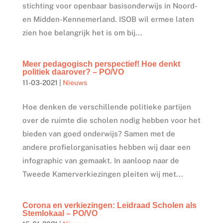
stichting voor openbaar basisonderwijs in Noord-
en Midden-Kennemerland. ISOB wil ermee laten
zien hoe belangrijk het is om bij...
Meer pedagogisch perspectief! Hoe denkt
politiek daarover? – PO/VO
11-03-2021
|
Nieuws
Hoe denken de verschillende politieke partijen
over de ruimte die scholen nodig hebben voor het
bieden van goed onderwijs? Samen met de
andere profielorganisaties hebben wij daar een
infographic van gemaakt. In aanloop naar de
Tweede Kamerverkiezingen pleiten wij met...
Corona en verkiezingen: Leidraad Scholen als
Stemlokaal – PO/VO