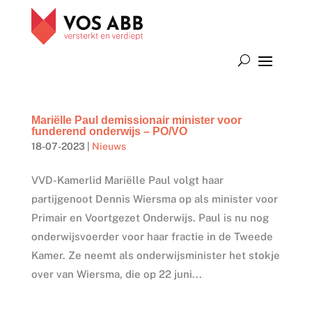
Mariëlle Paul demissionair minister voor
funderend onderwijs – PO/VO
18-07-2023
|
Nieuws
VVD-Kamerlid Mariëlle Paul volgt haar
partijgenoot Dennis Wiersma op als minister voor
Primair en Voortgezet Onderwijs. Paul is nu nog
onderwijsvoerder voor haar fractie in de Tweede
Kamer. Ze neemt als onderwijsminister het stokje
over van Wiersma, die op 22 juni...