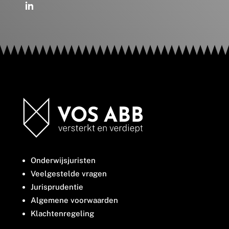
Onderwijsjuristen
Veelgestelde vragen
Jurisprudentie
Algemene voorwaarden
Klachtenregeling