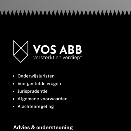
Onderwijsjuristen
Veelgestelde vragen
Jurisprudentie
Algemene voorwaarden
Klachtenregeling
Advies & ondersteuning