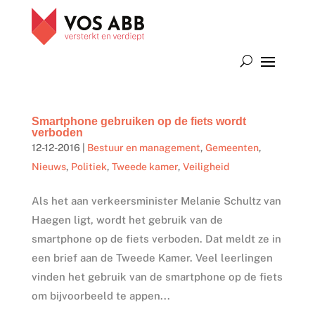
Smartphone gebruiken op de fiets wordt
verboden
12-12-2016
|
Bestuur en management
,
Gemeenten
,
Nieuws
,
Politiek
,
Tweede kamer
,
Veiligheid
Als het aan verkeersminister Melanie Schultz van
Haegen ligt, wordt het gebruik van de
smartphone op de fiets verboden. Dat meldt ze in
een brief aan de Tweede Kamer. Veel leerlingen
vinden het gebruik van de smartphone op de fiets
om bijvoorbeeld te appen...