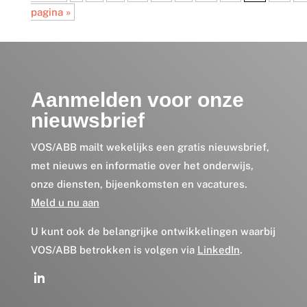
pagina »
Aanmelden voor onze
nieuwsbrief
VOS/ABB mailt wekelijks een gratis nieuwsbrief,
met nieuws en informatie over het onderwijs,
onze diensten, bijeenkomsten en vacatures.
Meld u nu aan
U kunt ook de belangrijke ontwikkelingen waarbij
VOS/ABB betrokken is volgen via
LinkedIn
.