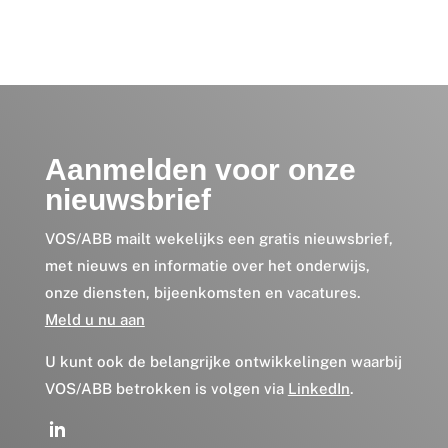
Aanmelden voor onze
nieuwsbrief
VOS/ABB mailt wekelijks een gratis nieuwsbrief,
met nieuws en informatie over het onderwijs,
onze diensten, bijeenkomsten en vacatures.
Meld u nu aan
U kunt ook de belangrijke ontwikkelingen waarbij
VOS/ABB betrokken is volgen via
LinkedIn
.