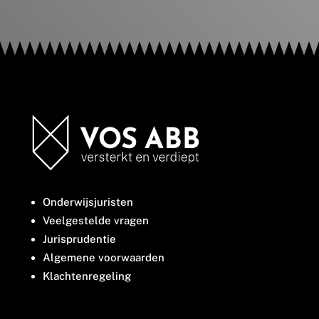
Onderwijsjuristen
Veelgestelde vragen
Jurisprudentie
Algemene voorwaarden
Klachtenregeling