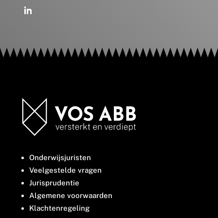
Onderwijsjuristen
Veelgestelde vragen
Jurisprudentie
Algemene voorwaarden
Klachtenregeling