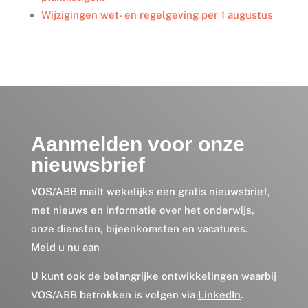
Wijzigingen wet- en regelgeving per 1 augustus
Aanmelden voor onze
nieuwsbrief
VOS/ABB mailt wekelijks een gratis nieuwsbrief,
met nieuws en informatie over het onderwijs,
onze diensten, bijeenkomsten en vacatures.
Meld u nu aan
U kunt ook de belangrijke ontwikkelingen waarbij
VOS/ABB betrokken is volgen via
LinkedIn
.