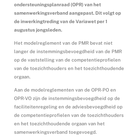
ondersteuningsplanraad (OPR) van het
samenwerkingsverband aangepast. Dit volgt op
de inwerkingtreding van de Variawet per 1
augustus jongsleden.
Het modelreglement van de PMR bevat niet
langer de instemmingsbevoegdheid van de PMR
op de vaststelling van de competentieprofielen
van de toezichthouders en het toezichthoudende
orgaan.
Aan de modelreglementen van de OPR-PO en
OPR-VO zijn de instemmingsbevoegdheid op de
faciliteitenregeling en de adviesbevoegdheid op
de competentieprofielen van de toezichthouders
en het toezichthoudende orgaan van het
samenwerkingsverband toegevoegd.