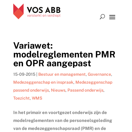
Variawet:
modelreglementen PMR
en OPR aangepast
15-09-2015
|
Bestuur en management
,
Governance
,
Medezeggenschap en inspraak
,
Medezeggenschap
passend onderwijs
,
Nieuws
,
Passend onderwijs
,
Toezicht
,
WMS
In het primair en voortgezet onderwijs zijn de
modelreglementen van de personeelsgeleding
van de medezeggenschapsraad (PMR) en de