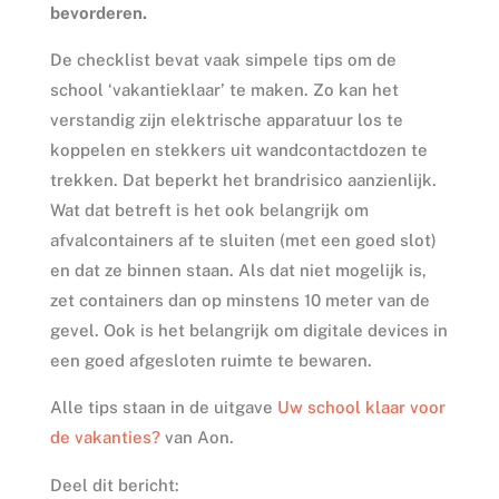
bevorderen.
De checklist bevat vaak simpele tips om de
school ‘vakantieklaar’ te maken. Zo kan het
verstandig zijn elektrische apparatuur los te
koppelen en stekkers uit wandcontactdozen te
trekken. Dat beperkt het brandrisico aanzienlijk.
Wat dat betreft is het ook belangrijk om
afvalcontainers af te sluiten (met een goed slot)
en dat ze binnen staan. Als dat niet mogelijk is,
zet containers dan op minstens 10 meter van de
gevel. Ook is het belangrijk om digitale devices in
een goed afgesloten ruimte te bewaren.
Alle tips staan in de uitgave
Uw school klaar voor
de vakanties?
van Aon.
Deel dit bericht: