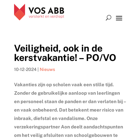
Veiligheid, ook in de
kerstvakantie! – PO/VO
10-12-2024
|
Nieuws
Vakanties zijn op scholen vaak een stille tijd.
Zonder de gebruikelijke aanloop van leerlingen
en personeel staan de panden er dan verlaten bij –
en vaak onbeheerd. Dat betekent meer risico van
inbraak, diefstal en vandalisme. Onze
verzekeringspartner Aon deelt aandachtspunten
om het veilig afsluiten van schoolgebouwen te