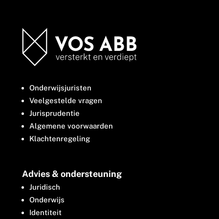
Onderwijsjuristen
Veelgestelde vragen
Jurisprudentie
Algemene voorwaarden
Klachtenregeling
Advies & ondersteuning
Juridisch
Onderwijs
Identiteit