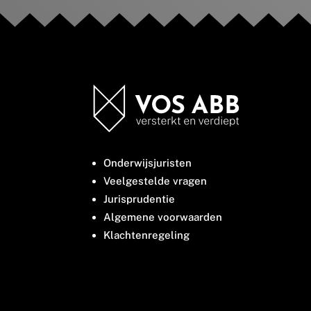
Onderwijsjuristen
Veelgestelde vragen
Jurisprudentie
Algemene voorwaarden
Klachtenregeling