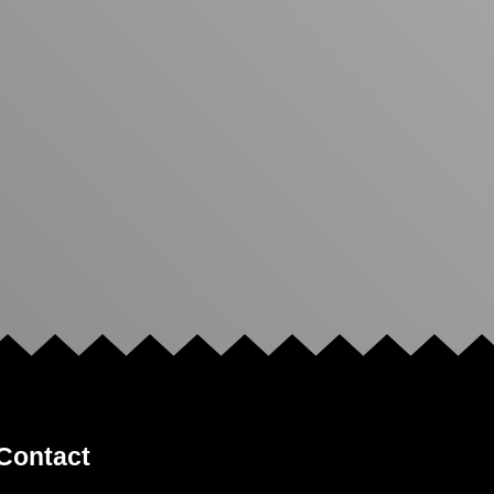
Contact