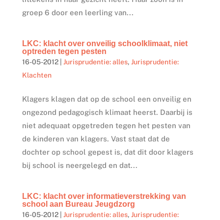
groep 6 door een leerling van...
LKC: klacht over onveilig schoolklimaat, niet
optreden tegen pesten
16-05-2012
|
Jurisprudentie: alles
,
Jurisprudentie:
Klachten
Klagers klagen dat op de school een onveilig en
ongezond pedagogisch klimaat heerst. Daarbij is
niet adequaat opgetreden tegen het pesten van
de kinderen van klagers. Vast staat dat de
dochter op school gepest is, dat dit door klagers
bij school is neergelegd en dat...
LKC: klacht over informatieverstrekking van
school aan Bureau Jeugdzorg
16-05-2012
|
Jurisprudentie: alles
,
Jurisprudentie: