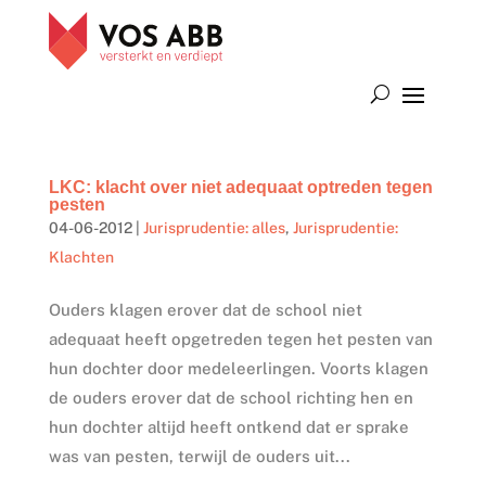
LKC: klacht over niet adequaat optreden tegen
pesten
04-06-2012
|
Jurisprudentie: alles
,
Jurisprudentie:
Klachten
Ouders klagen erover dat de school niet
adequaat heeft opgetreden tegen het pesten van
hun dochter door medeleerlingen. Voorts klagen
de ouders erover dat de school richting hen en
hun dochter altijd heeft ontkend dat er sprake
was van pesten, terwijl de ouders uit...