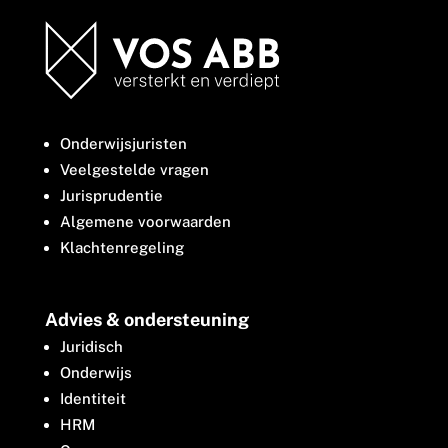
Onderwijsjuristen
Veelgestelde vragen
Jurisprudentie
Algemene voorwaarden
Klachtenregeling
Advies & ondersteuning
Juridisch
Onderwijs
Identiteit
HRM