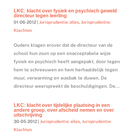
LKC: klacht over fysiek en psychisch geweld
directeur tegen leerling
01-06-2012
|
Jurisprudentie: alles
,
Jurisprudentie:
Klachten
Ouders klagen erover dat de directeur van de
school hun zoon op een onacceptabele wijze
fysiek en psychisch heeft aangepakt, door tegen
hem te schreeuwen en hem herhaaldelijk tegen
muur, verwarming en wasbak te duwen. De
directeur weerspreekt de beschuldigingen. De...
LKC: klacht over tijdelijke plaatsing in een
andere groep, over afscheid nemen en over
uitschrijving
30-05-2012
|
Jurisprudentie: alles
,
Jurisprudentie:
Klachten