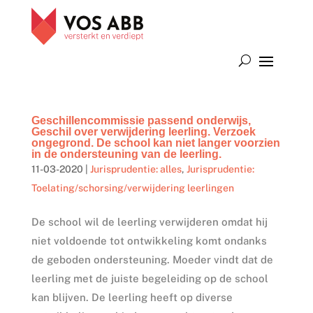
Geschillencommissie passend onderwijs,
Geschil over verwijdering leerling. Verzoek
ongegrond. De school kan niet langer voorzien
in de ondersteuning van de leerling.
11-03-2020
|
Jurisprudentie: alles
,
Jurisprudentie:
Toelating/schorsing/verwijdering leerlingen
De school wil de leerling verwijderen omdat hij
niet voldoende tot ontwikkeling komt ondanks
de geboden ondersteuning. Moeder vindt dat de
leerling met de juiste begeleiding op de school
kan blijven. De leerling heeft op diverse