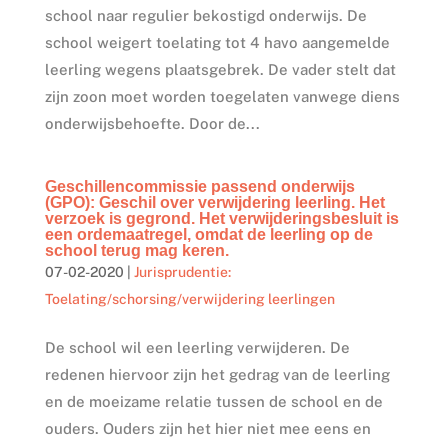
school naar regulier bekostigd onderwijs. De
school weigert toelating tot 4 havo aangemelde
leerling wegens plaatsgebrek. De vader stelt dat
zijn zoon moet worden toegelaten vanwege diens
onderwijsbehoefte. Door de...
Geschillencommissie passend onderwijs
(GPO): Geschil over verwijdering leerling. Het
verzoek is gegrond. Het verwijderingsbesluit is
een ordemaatregel, omdat de leerling op de
school terug mag keren.
07-02-2020
|
Jurisprudentie:
Toelating/schorsing/verwijdering leerlingen
De school wil een leerling verwijderen. De
redenen hiervoor zijn het gedrag van de leerling
en de moeizame relatie tussen de school en de
ouders. Ouders zijn het hier niet mee eens en