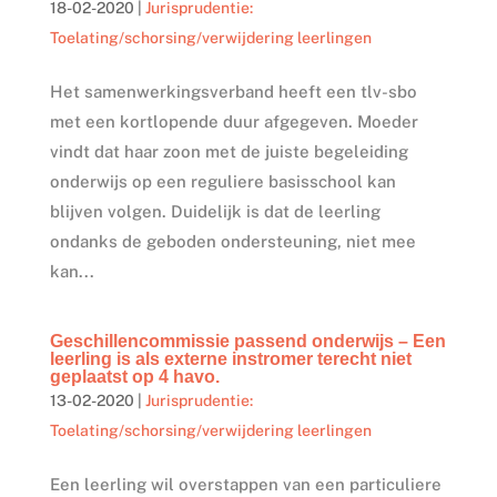
18-02-2020
|
Jurisprudentie:
Toelating/schorsing/verwijdering leerlingen
Het samenwerkingsverband heeft een tlv-sbo
met een kortlopende duur afgegeven. Moeder
vindt dat haar zoon met de juiste begeleiding
onderwijs op een reguliere basisschool kan
blijven volgen. Duidelijk is dat de leerling
ondanks de geboden ondersteuning, niet mee
kan...
Geschillencommissie passend onderwijs – Een
leerling is als externe instromer terecht niet
geplaatst op 4 havo.
13-02-2020
|
Jurisprudentie:
Toelating/schorsing/verwijdering leerlingen
Een leerling wil overstappen van een particuliere