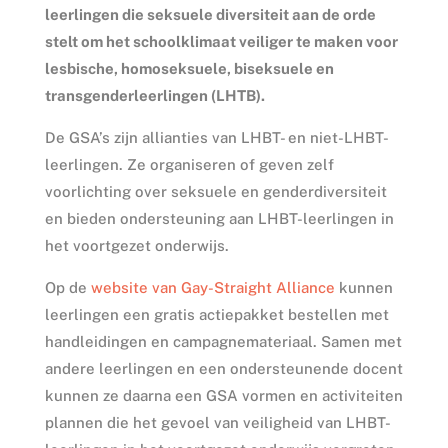
leerlingen die seksuele diversiteit aan de orde
stelt om het schoolklimaat veiliger te maken voor
lesbische, homoseksuele, biseksuele en
transgenderleerlingen (LHTB).
De GSA’s zijn allianties van LHBT- en niet-LHBT-
leerlingen. Ze organiseren of geven zelf
voorlichting over seksuele en genderdiversiteit
en bieden ondersteuning aan LHBT-leerlingen in
het voortgezet onderwijs.
Op de
website van Gay-Straight Alliance
kunnen
leerlingen een gratis actiepakket bestellen met
handleidingen en campagnemateriaal. Samen met
andere leerlingen en een ondersteunende docent
kunnen ze daarna een GSA vormen en activiteiten
plannen die het gevoel van veiligheid van LHBT-