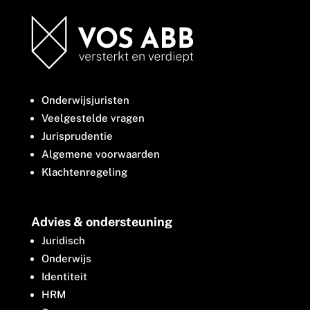
Onderwijsjuristen
Veelgestelde vragen
Jurisprudentie
Algemene voorwaarden
Klachtenregeling
Advies & ondersteuning
Juridisch
Onderwijs
Identiteit
HRM