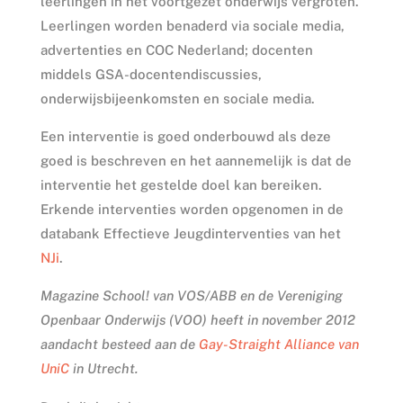
leerlingen in het voortgezet onderwijs vergroten.
Leerlingen worden benaderd via sociale media,
advertenties en COC Nederland; docenten
middels GSA-docentendiscussies,
onderwijsbijeenkomsten en sociale media.
Een interventie is goed onderbouwd als deze
goed is beschreven en het aannemelijk is dat de
interventie het gestelde doel kan bereiken.
Erkende interventies worden opgenomen in de
databank Effectieve Jeugdinterventies van het
NJi
.
Magazine School! van VOS/ABB en de Vereniging
Openbaar Onderwijs (VOO) heeft in november 2012
aandacht besteed aan de
Gay-Straight Alliance van
UniC
in Utrecht.