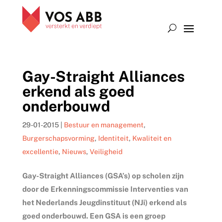
Gay-Straight Alliances
erkend als goed
onderbouwd
29-01-2015
|
Bestuur en management
,
Burgerschapsvorming
,
Identiteit
,
Kwaliteit en
excellentie
,
Nieuws
,
Veiligheid
Gay-Straight Alliances (GSA’s) op scholen zijn
door de Erkenningscommissie Interventies van
het Nederlands Jeugdinstituut (NJi) erkend als
goed onderbouwd. Een GSA is een groep