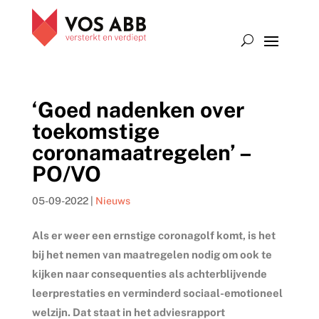
‘Goed nadenken over
toekomstige
coronamaatregelen’ –
PO/VO
05-09-2022
|
Nieuws
Als er weer een ernstige coronagolf komt, is het
bij het nemen van maatregelen nodig om ook te
kijken naar consequenties als achterblijvende
leerprestaties en verminderd sociaal-emotioneel
welzijn. Dat staat in het adviesrapport