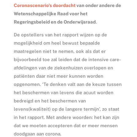
Coronascenario’s doordacht
van onder andere de
Wetenschappelijke Raad voor het
Regeringsbeleid en de Onderwijsraad
.
De opstellers van het rapport wijzen op de
mogelijkheid om heel bewust bepaalde
maatregelen niet te nemen, ook als dat er
bijvoorbeeld toe zal leiden dat de intensive care-
afdelingen van de ziekenhuizen overlopen en
patiënten daar niet meer kunnen worden
opgenomen. ‘Te denken valt aan de keuze tussen
het beschermen van levens die acuut worden
bedreigd en het beschermen van
levens(kwaliteit) op de langere termijn’, zo staat
in het rapport. Met andere woorden: het kan zijn
dat we moeten accepteren dat er meer mensen
doodgaan aan corona.