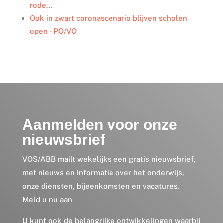
rode…
Ook in zwart coronascenario blijven scholen
open - PO/VO
Aanmelden voor onze
nieuwsbrief
VOS/ABB mailt wekelijks een gratis nieuwsbrief,
met nieuws en informatie over het onderwijs,
onze diensten, bijeenkomsten en vacatures.
Meld u nu aan
U kunt ook de belangrijke ontwikkelingen waarbij