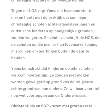
christelijke fracties in de Tweede Kamer.
Tegen de NOS zegt Ypma dat haar voorstel te
maken heeft met de praktijk dat sommige
christelijke scholen achterstandsleerlingen en
autistische kinderen op oneigenlijke gronden
zouden weigeren. Ze vindt, zo schrijft de NOS, dat
de scholen op die manier hun levensovertuiging
misbruiken om leerlingen buiten de deur te
houden.
Ypma benadrukt dat kinderen op alle scholen
welkom moeten zijn. Ze zouden niet mogen
worden geweigerd op grond van de religieuze
achtergrond van hun ouders. Ze wil haar voorstel
nog wel voorleggen aan de Onderwijsraad.
ChristenUnie en SGP vrezen met groten vreze…