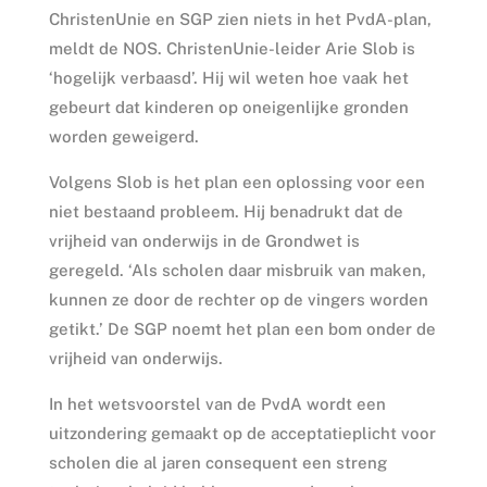
ChristenUnie en SGP zien niets in het PvdA-plan,
meldt de NOS. ChristenUnie-leider Arie Slob is
‘hogelijk verbaasd’. Hij wil weten hoe vaak het
gebeurt dat kinderen op oneigenlijke gronden
worden geweigerd.
Volgens Slob is het plan een oplossing voor een
niet bestaand probleem. Hij benadrukt dat de
vrijheid van onderwijs in de Grondwet is
geregeld. ‘Als scholen daar misbruik van maken,
kunnen ze door de rechter op de vingers worden
getikt.’ De SGP noemt het plan een bom onder de
vrijheid van onderwijs.
In het wetsvoorstel van de PvdA wordt een
uitzondering gemaakt op de acceptatieplicht voor
scholen die al jaren consequent een streng