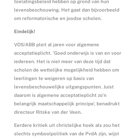
toelatingsbeleid hebben op grond van hun
levensbeschouwing. Het gaat dan bijvoorbeeld
om reformatorische en joodse scholen.
Eindelijk!
VOS/ABB pleit al jaren voor algemene
acceptatieplicht. ‘Goed onderwijs is van en voor
iedereen. Het is niet meer van deze tijd dat
scholen de wettelijke mogelijkheid hebben om
leerlingen te weigeren op basis van
levensbeschouwelijke uitgangspunten. Juist
daarom is algemene acceptatieplicht zo’n
belangrijk maatschappelijk principe’, benadrukt
directeur Ritske van der Veen.
Eerdere kritiek uit christelijke hoek als zou het
slechts symboolpolitiek van de PvdA zijn, wijst