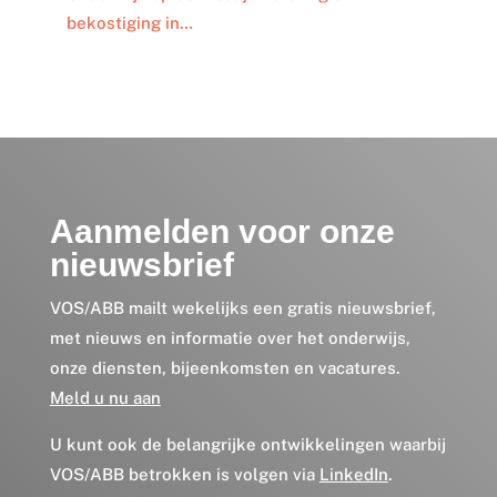
bekostiging in…
Aanmelden voor onze
nieuwsbrief
VOS/ABB mailt wekelijks een gratis nieuwsbrief,
met nieuws en informatie over het onderwijs,
onze diensten, bijeenkomsten en vacatures.
Meld u nu aan
U kunt ook de belangrijke ontwikkelingen waarbij
VOS/ABB betrokken is volgen via
LinkedIn
.