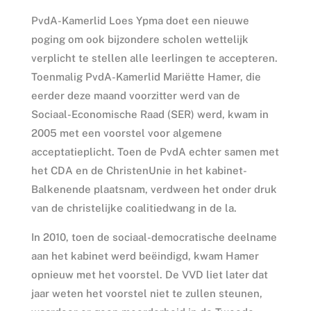
PvdA-Kamerlid Loes Ypma doet een nieuwe
poging om ook bijzondere scholen wettelijk
verplicht te stellen alle leerlingen te accepteren.
Toenmalig PvdA-Kamerlid Mariëtte Hamer, die
eerder deze maand voorzitter werd van de
Sociaal-Economische Raad (SER) werd, kwam in
2005 met een voorstel voor algemene
acceptatieplicht. Toen de PvdA echter samen met
het CDA en de ChristenUnie in het kabinet-
Balkenende plaatsnam, verdween het onder druk
van de christelijke coalitiedwang in de la.
In 2010, toen de sociaal-democratische deelname
aan het kabinet werd beëindigd, kwam Hamer
opnieuw met het voorstel. De VVD liet later dat
jaar weten het voorstel niet te zullen steunen,