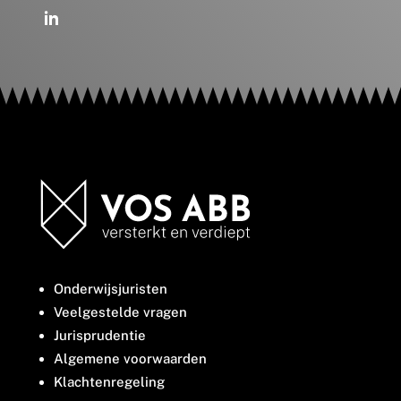
Onderwijsjuristen
Veelgestelde vragen
Jurisprudentie
Algemene voorwaarden
Klachtenregeling