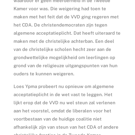
waardoor er geen meerderheid in de Tweede
Kamer voor was. Die weigering had toen te
maken met het feit dat de VVD ging regeren met
het CDA. De christendemocraten zijn tegen
algemene acceptatieplicht. Dat heeft uiteraard te
maken met de christelijke achterban. Een deel
van de christelijke scholen hecht zeer aan de
grondwettelijke mogelijkheid om leerlingen op
grond van de religieuze uitgangspunten van hun
ouders te kunnen weigeren.
Loes Ypma probeert nu opnieuw om algemene
acceptatieplicht in de wet vast te leggen. Het
lijkt erop dat de VVD nu wel steun zal verlenen
aan het voorstel, omdat de liberalen voor het
voortbestaan van de huidige coalitie niet
afhankelijk zijn van steun van het CDA of andere