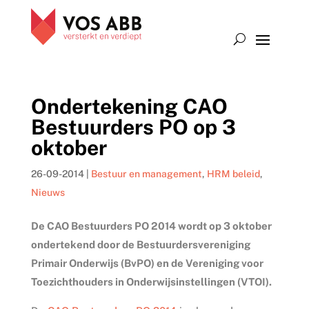
Ondertekening CAO
Bestuurders PO op 3
oktober
26-09-2014
|
Bestuur en management
,
HRM beleid
,
Nieuws
De CAO Bestuurders PO 2014 wordt op 3 oktober
ondertekend door de Bestuurdersvereniging
Primair Onderwijs (BvPO) en de Vereniging voor
Toezichthouders in Onderwijsinstellingen (VTOI).