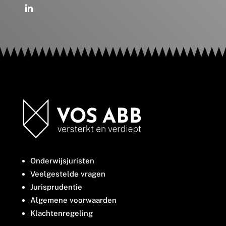
Onderwijsjuristen
Veelgestelde vragen
Jurisprudentie
Algemene voorwaarden
Klachtenregeling