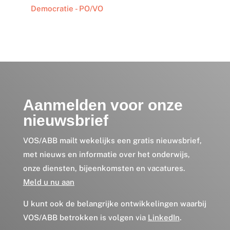
Democratie - PO/VO
Aanmelden voor onze
nieuwsbrief
VOS/ABB mailt wekelijks een gratis nieuwsbrief,
met nieuws en informatie over het onderwijs,
onze diensten, bijeenkomsten en vacatures.
Meld u nu aan
U kunt ook de belangrijke ontwikkelingen waarbij
VOS/ABB betrokken is volgen via
LinkedIn
.