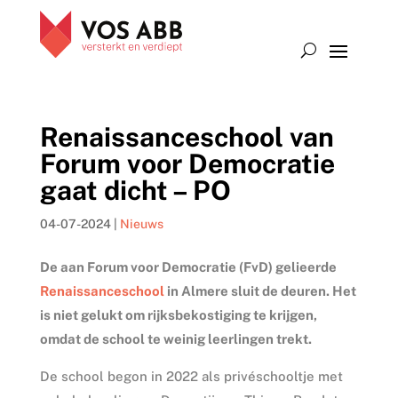
Renaissanceschool van
Forum voor Democratie
gaat dicht – PO
04-07-2024
|
Nieuws
De aan Forum voor Democratie (FvD) gelieerde
Renaissanceschool
in Almere sluit de deuren. Het
is niet gelukt om rijksbekostiging te krijgen,
omdat de school te weinig leerlingen trekt.
De school begon in 2022 als privéschooltje met